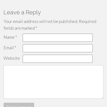
Leave a Reply
Your email address will not be published.
Required
fields are marked
*
Name
*
Email
*
Website