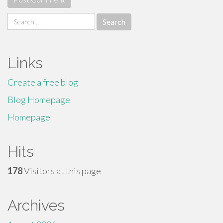
Search
for:
Links
Create a free blog
Blog Homepage
Homepage
Hits
178
Visitors at this page
Archives